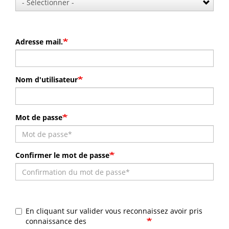
Adresse mail.
Nom d'utilisateur
Mot de passe
Confirmer le mot de passe
En cliquant sur valider vous reconnaissez avoir pris
connaissance des
Mentions légales