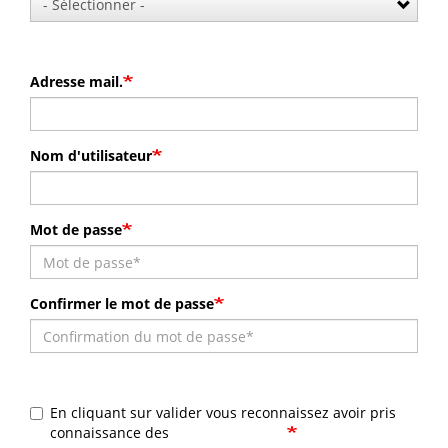
Adresse mail.
Nom d'utilisateur
Mot de passe
Confirmer le mot de passe
En cliquant sur valider vous reconnaissez avoir pris
connaissance des
Mentions légales