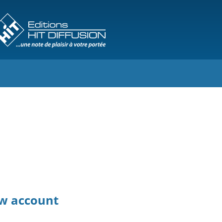
ew account