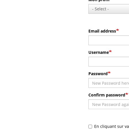
Email address
Username
Password
Confirm password
En cliquant sur v