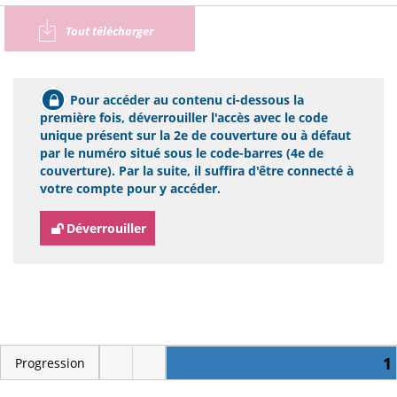
Tout télécharger
Pour accéder au contenu ci-dessous la
première fois, déverrouiller l'accès avec le code
unique présent sur la 2e de couverture ou à défaut
par le numéro situé sous le code-barres (4e de
couverture). Par la suite, il suffira d'être connecté à
votre compte pour y accéder.
Déverrouiller
1
Progression