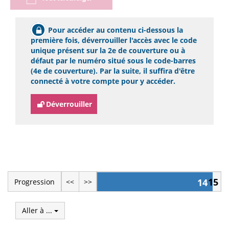
Pour accéder au contenu ci-dessous la
première fois, déverrouiller l'accès avec le code
unique présent sur la 2e de couverture ou à
défaut par le numéro situé sous le code-barres
(4e de couverture). Par la suite, il suffira d'être
connecté à votre compte pour y accéder.
Déverrouiller
15
14
Progression
<<
>>
Aller à ...