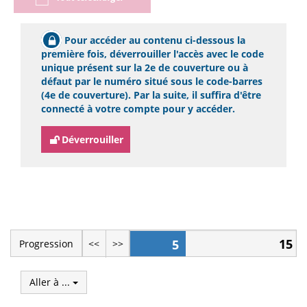
Pour accéder au contenu ci-dessous la
première fois, déverrouiller l'accès avec le code
unique présent sur la 2e de couverture ou à
défaut par le numéro situé sous le code-barres
(4e de couverture). Par la suite, il suffira d'être
connecté à votre compte pour y accéder.
Déverrouiller
15
5
Progression
<<
>>
Aller à ...