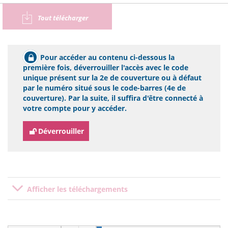
Tout télécharger
Pour accéder au contenu ci-dessous la
première fois, déverrouiller l'accès avec le code
unique présent sur la 2e de couverture ou à défaut
par le numéro situé sous le code-barres (4e de
couverture). Par la suite, il suffira d'être connecté à
votre compte pour y accéder.
Déverrouiller
Afficher les téléchargements