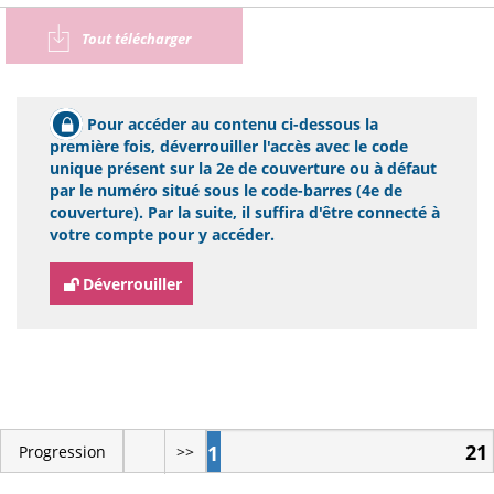
Tout télécharger
Pour accéder au contenu ci-dessous la
première fois, déverrouiller l'accès avec le code
unique présent sur la 2e de couverture ou à défaut
par le numéro situé sous le code-barres (4e de
couverture). Par la suite, il suffira d'être connecté à
votre compte pour y accéder.
Déverrouiller
21
1
Progression
>>