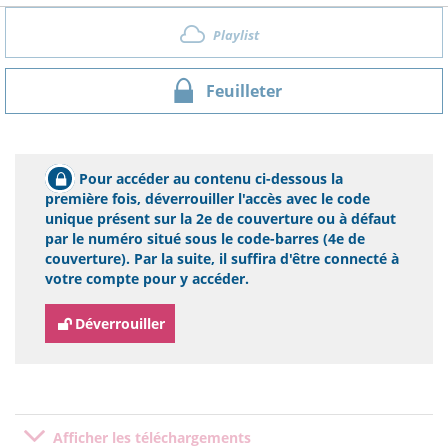
Playlist
Feuilleter
Pour accéder au contenu ci-dessous la
première fois, déverrouiller l'accès avec le code
unique présent sur la 2e de couverture ou à défaut
par le numéro situé sous le code-barres (4e de
couverture). Par la suite, il suffira d'être connecté à
votre compte pour y accéder.
Déverrouiller
Afficher les téléchargements