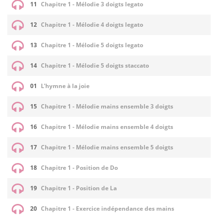
11
Chapitre 1 - Mélodie 3 doigts legato
12
Chapitre 1 - Mélodie 4 doigts legato
13
Chapitre 1 - Mélodie 5 doigts legato
14
Chapitre 1 - Mélodie 5 doigts staccato
01
L'hymne à la joie
15
Chapitre 1 - Mélodie mains ensemble 3 doigts
16
Chapitre 1 - Mélodie mains ensemble 4 doigts
17
Chapitre 1 - Mélodie mains ensemble 5 doigts
18
Chapitre 1 - Position de Do
19
Chapitre 1 - Position de La
20
Chapitre 1 - Exercice indépendance des mains