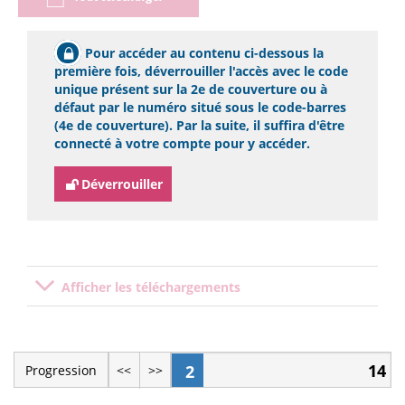
Pour accéder au contenu ci-dessous la
première fois, déverrouiller l'accès avec le code
unique présent sur la 2e de couverture ou à
défaut par le numéro situé sous le code-barres
(4e de couverture). Par la suite, il suffira d'être
connecté à votre compte pour y accéder.
Déverrouiller
Afficher les téléchargements
14
2
Progression
<<
>>