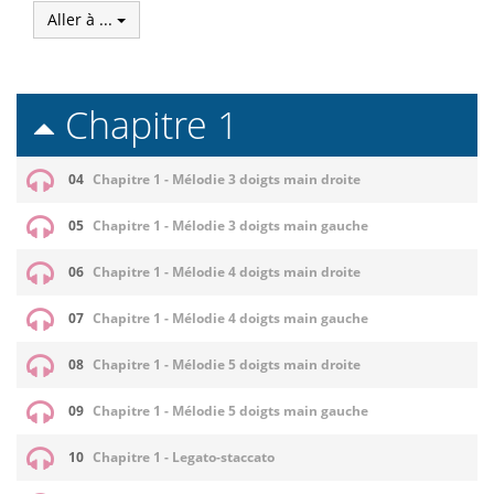
Aller à ...
Chapitre 1
04
Chapitre 1 - Mélodie 3 doigts main droite
05
Chapitre 1 - Mélodie 3 doigts main gauche
06
Chapitre 1 - Mélodie 4 doigts main droite
07
Chapitre 1 - Mélodie 4 doigts main gauche
08
Chapitre 1 - Mélodie 5 doigts main droite
09
Chapitre 1 - Mélodie 5 doigts main gauche
10
Chapitre 1 - Legato-staccato