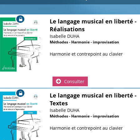
Le langage musical en liberté -
Réalisations
Isabelle DUHA
Méthodes - Harmonie - improvisation
Harmonie et contrepoint au clavier
Consulter
Le langage musical en liberté -
Textes
Isabelle DUHA
Méthodes - Harmonie - improvisation
Harmonie et contrepoint au clavier