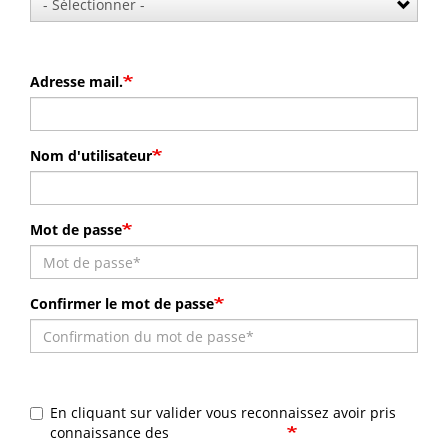
Adresse mail.
Nom d'utilisateur
Mot de passe
Confirmer le mot de passe
En cliquant sur valider vous reconnaissez avoir pris
connaissance des
Mentions légales