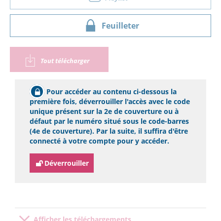
Feuilleter
Tout télécharger
Pour accéder au contenu ci-dessous la
première fois, déverrouiller l'accès avec le code
unique présent sur la 2e de couverture ou à
défaut par le numéro situé sous le code-barres
(4e de couverture). Par la suite, il suffira d'être
connecté à votre compte pour y accéder.
Déverrouiller
Afficher les téléchargements