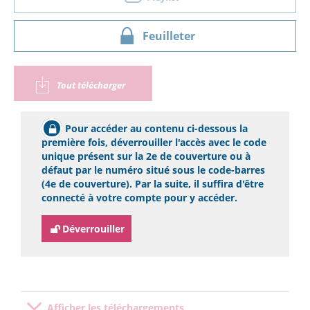
Feuilleter
Tout télécharger
Pour accéder au contenu ci-dessous la
première fois, déverrouiller l'accès avec le code
unique présent sur la 2e de couverture ou à
défaut par le numéro situé sous le code-barres
(4e de couverture). Par la suite, il suffira d'être
connecté à votre compte pour y accéder.
Déverrouiller
Afficher les téléchargements