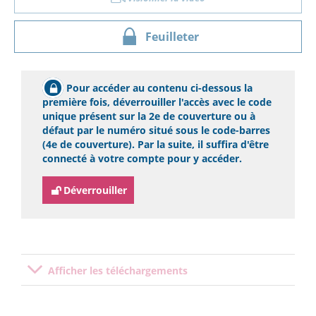
Feuilleter
Pour accéder au contenu ci-dessous la
première fois, déverrouiller l'accès avec le code
unique présent sur la 2e de couverture ou à
défaut par le numéro situé sous le code-barres
(4e de couverture). Par la suite, il suffira d'être
connecté à votre compte pour y accéder.
Déverrouiller
Afficher les téléchargements