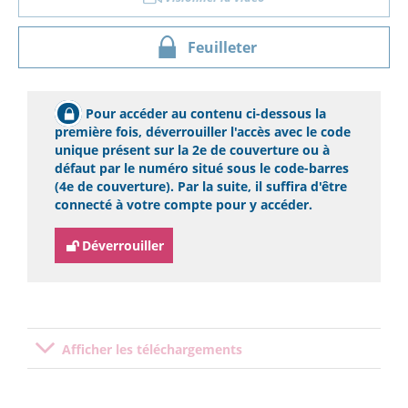
Feuilleter
Pour accéder au contenu ci-dessous la
première fois, déverrouiller l'accès avec le code
unique présent sur la 2e de couverture ou à
défaut par le numéro situé sous le code-barres
(4e de couverture). Par la suite, il suffira d'être
connecté à votre compte pour y accéder.
Déverrouiller
Afficher les téléchargements