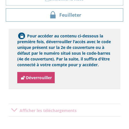
Feuilleter
Pour accéder au contenu ci-dessous la
première fois, déverrouiller l'accès avec le code
unique présent sur la 2e de couverture ou à
défaut par le numéro situé sous le code-barres
(4e de couverture). Par la suite, il suffira d'être
connecté à votre compte pour y accéder.
Déverrouiller
Afficher les téléchargements