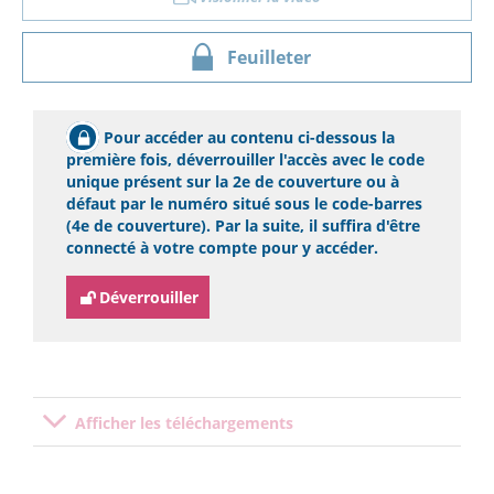
Feuilleter
Pour accéder au contenu ci-dessous la
première fois, déverrouiller l'accès avec le code
unique présent sur la 2e de couverture ou à
défaut par le numéro situé sous le code-barres
(4e de couverture). Par la suite, il suffira d'être
connecté à votre compte pour y accéder.
Déverrouiller
Afficher les téléchargements