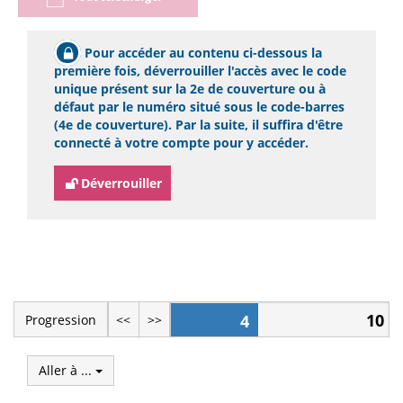
Pour accéder au contenu ci-dessous la
première fois, déverrouiller l'accès avec le code
unique présent sur la 2e de couverture ou à
défaut par le numéro situé sous le code-barres
(4e de couverture). Par la suite, il suffira d'être
connecté à votre compte pour y accéder.
Déverrouiller
10
4
Progression
<<
>>
Aller à ...