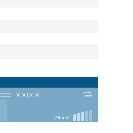
00:00
|
00:00
Volume