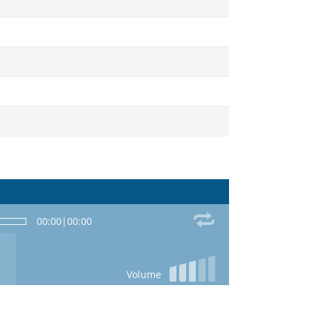
00:00
|
00:00
Volume