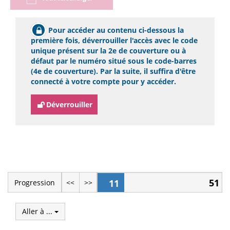
Pour accéder au contenu ci-dessous la
première fois, déverrouiller l'accès avec le code
unique présent sur la 2e de couverture ou à
défaut par le numéro situé sous le code-barres
(4e de couverture). Par la suite, il suffira d'être
connecté à votre compte pour y accéder.
Déverrouiller
51
11
Progression
<<
>>
Aller à ...