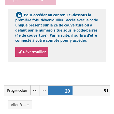
Pour accéder au contenu ci-dessous la
première fois, déverrouiller l'accès avec le code
unique présent sur la 2e de couverture ou à
défaut par le numéro situé sous le code-barres
(4e de couverture). Par la suite, il suffira d'être
connecté à votre compte pour y accéder.
Déverrouiller
51
20
Progression
<<
>>
Aller à ...