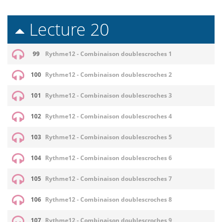
Lecture 20
99
Rythme12 - Combinaison doublescroches 1
100
Rythme12 - Combinaison doublescroches 2
101
Rythme12 - Combinaison doublescroches 3
102
Rythme12 - Combinaison doublescroches 4
103
Rythme12 - Combinaison doublescroches 5
104
Rythme12 - Combinaison doublescroches 6
105
Rythme12 - Combinaison doublescroches 7
106
Rythme12 - Combinaison doublescroches 8
107
Rythme12 - Combinaison doublescroches 9