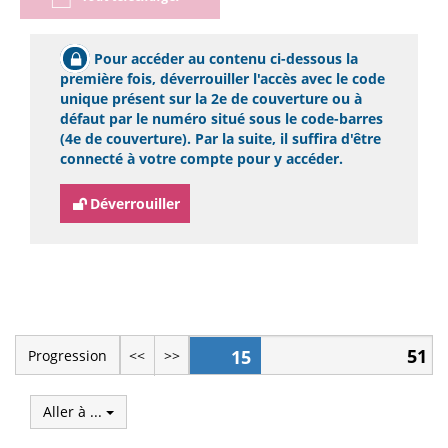
Pour accéder au contenu ci-dessous la
première fois, déverrouiller l'accès avec le code
unique présent sur la 2e de couverture ou à
défaut par le numéro situé sous le code-barres
(4e de couverture). Par la suite, il suffira d'être
connecté à votre compte pour y accéder.
Déverrouiller
51
15
Progression
<<
>>
Aller à ...