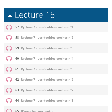
Lecture 15
57
Rythme 7 - Les doubles-croches n°1
58
Rythme 7 - Les doubles-croches n°2
59
Rythme 7 - Les doubles-croches n°3
60
Rythme 7 - Les doubles-croches n°4
61
Rythme 7 - Les doubles-croches n°5
62
Rythme 7 - Les doubles-croches n°6
63
Rythme 7 - Les doubles-croches n°7
64
Rythme 7 - Les doubles-croches n°8
65
D’une chanson l’autre